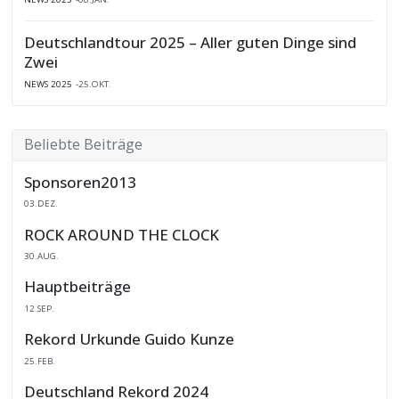
Deutschlandtour 2025 – Aller guten Dinge sind
Zwei
NEWS 2025
25.OKT.
Beliebte Beiträge
Sponsoren2013
03.DEZ.
ROCK AROUND THE CLOCK
30.AUG.
Hauptbeiträge
12.SEP.
Rekord Urkunde Guido Kunze
25.FEB.
Deutschland Rekord 2024