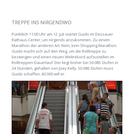
TREPPE INS NIRGENDWO
Pünktlich 11:00 Uhr am 12. Juli startet Guido im Dessauer
Rathaus-Center, um nirgends anzukommen. Zu einem
Marathon der anderen Art. Nein, kein Shopping Marathon.
Guido macht sich auf den Weg, um die Rolltreppe zu
bezwingen und einen neuen Weltrekord aufzustellen im
Rolltreppen-Dauerlauf. Der liegt bisher bei 50.085 Stufen in
24 Stunden, gehalten von Joey Kelly. 50.086 Stufen muss
Guido schaffen, 60.000 will er.