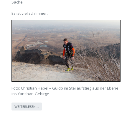
Sache.
Es ist viel schlimmer.
Foto: Christian Habel – Guido im Steilaufstieg aus der Ebene
ins Yanshan-Gebirge
WEITERLESEN …