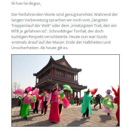
Ni hao lai deguo,
Der hinführenden Worte sind genug berichtet. Während der
langen Vorbereitung sprachen wir noch vom „längsten
Treppenlauf der Welt“ oder dem „irrwitzigsten Trail, den ein
MTB je gefahren ist”. Schnoddriger Tonfall, der doch
tüchtigen Respekt verschleierte. Heute nun war Guido
erstmals drauf auf der Mauer. Ende der Halbheiten und
Unsicherheiten. Ab heute gilt es.