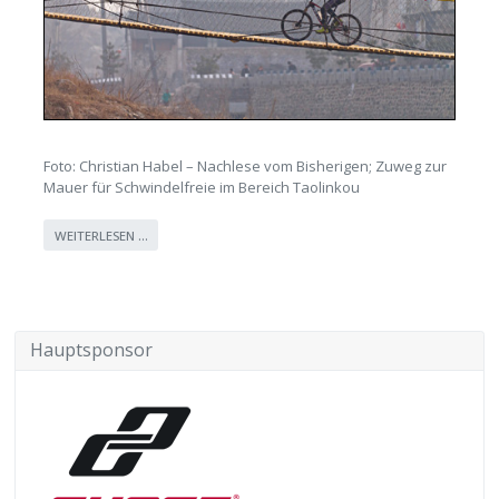
Foto: Christian Habel – Nachlese vom Bisherigen; Zuweg zur
Mauer für Schwindelfreie im Bereich Taolinkou
WEITERLESEN …
Hauptsponsor