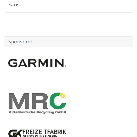
26.SEP.
Sponsoren