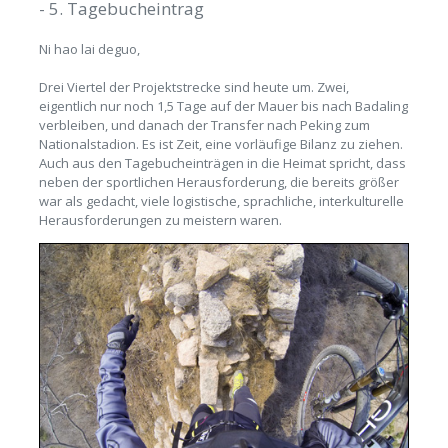
- 5. Tagebucheintrag
Ni hao lai deguo,
Drei Viertel der Projektstrecke sind heute um. Zwei,
eigentlich nur noch 1,5 Tage auf der Mauer bis nach Badaling
verbleiben, und danach der Transfer nach Peking zum
Nationalstadion. Es ist Zeit, eine vorläufige Bilanz zu ziehen.
Auch aus den Tagebucheinträgen in die Heimat spricht, dass
neben der sportlichen Herausforderung, die bereits größer
war als gedacht, viele logistische, sprachliche, interkulturelle
Herausforderungen zu meistern waren.