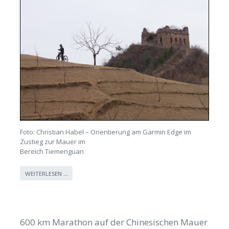
Foto: Christian Habel – Orientierung am Garmin Edge im
Zustieg zur Mauer im
Bereich Tiemenguan
WEITERLESEN …
600 km Marathon auf der Chinesischen Mauer