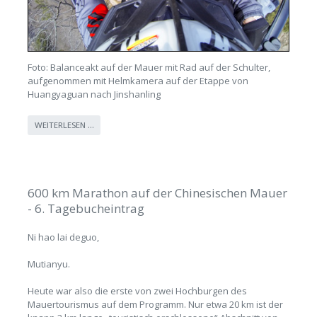
Foto: Balanceakt auf der Mauer mit Rad auf der Schulter,
aufgenommen mit Helmkamera auf der Etappe von
Huangyaguan nach Jinshanling
WEITERLESEN …
600 km Marathon auf der Chinesischen Mauer
- 6. Tagebucheintrag
Ni hao lai deguo,
Mutianyu.
Heute war also die erste von zwei Hochburgen des
Mauertourismus auf dem Programm. Nur etwa 20 km ist der