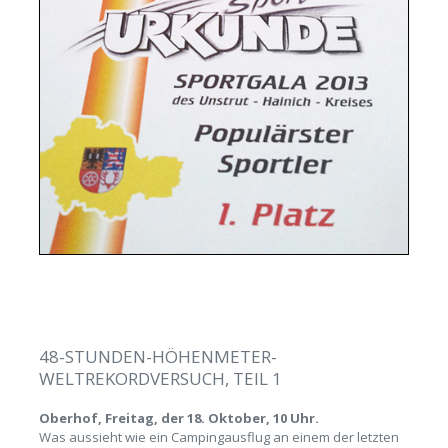
48-STUNDEN-HÖHENMETER-
WELTREKORDVERSUCH, TEIL 1
Oberhof, Freitag, der 18. Oktober, 10 Uhr.
Was aussieht wie ein Campingausflug an einem der letzten