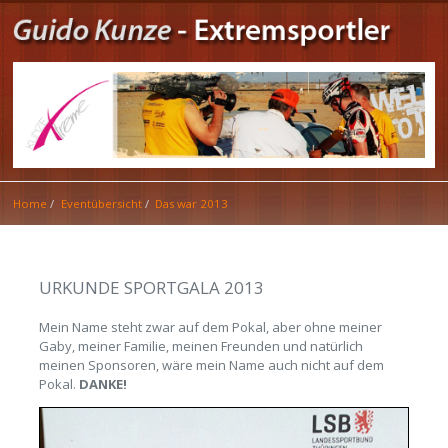
Home
Eventübersicht
Das war 2013
URKUNDE SPORTGALA 2013
Mein Name steht zwar auf dem Pokal, aber ohne meiner
Gaby, meiner Familie, meinen Freunden und natürlich
meinen Sponsoren, wäre mein Name auch nicht auf dem
Pokal.
DANKE!